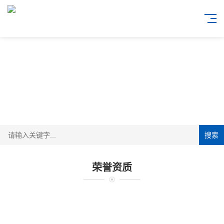
搜索
荣誉资质