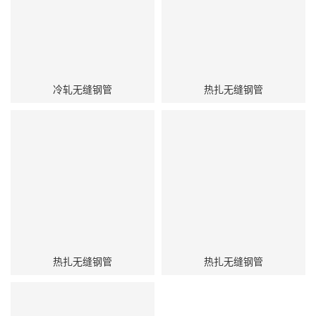
冷轧无缝钢管
热扎无缝钢管
热扎无缝钢管
热扎无缝钢管