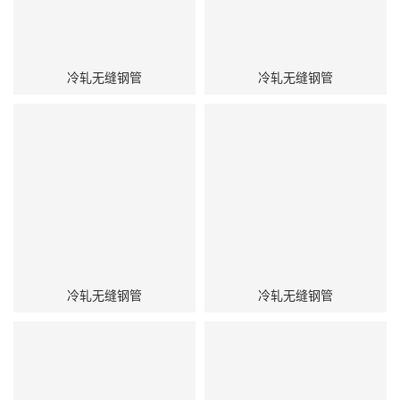
冷轧无缝钢管
冷轧无缝钢管
冷轧无缝钢管
冷轧无缝钢管