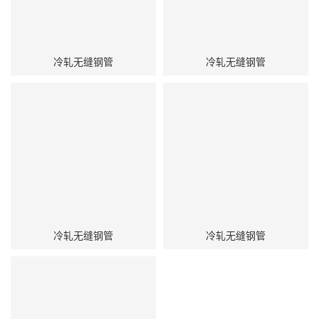
冷轧无缝钢管
冷轧无缝钢管
冷轧无缝钢管
冷轧无缝钢管