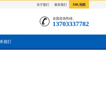
关于我们
|
联系我们
XML地图
全国咨询热线：
13703337782
系我们