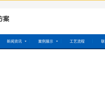
方案
新闻资讯
案例展示
工艺流程
联